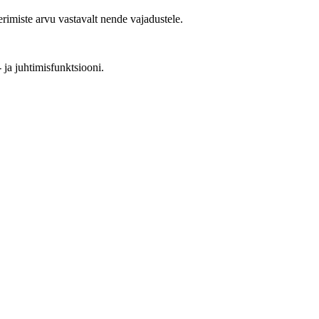
rimiste arvu vastavalt nende vajadustele.
 ja juhtimisfunktsiooni.